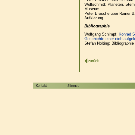
Wolfschmitt: Planeten, Ster
Museum.
Peter Brosche über Rainer B
Aufklärung.
Bibliographie
Wolfgang Schimpf:
Konrad S
Geschichte einer nichtaufge
Stefan Nolting: Bibliographi